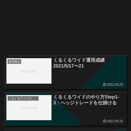
くるくるワイド運用成績
運用報告
2021/5/17〜21
2021.05.23
くるくるワイドのやり方Step1-
くるくるワイドのやり方
3：ヘッジトレードを仕掛ける
2021.05.22