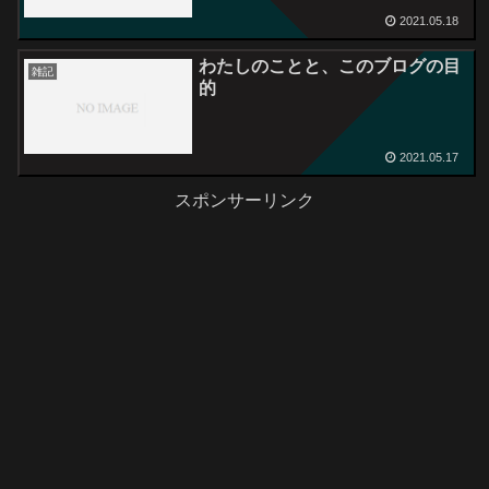
2021.05.18
わたしのことと、このブログの目
雑記
的
2021.05.17
スポンサーリンク