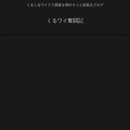
くるくるワイドで資産を増やそうと頑張るブログ
くるワイ奮闘記