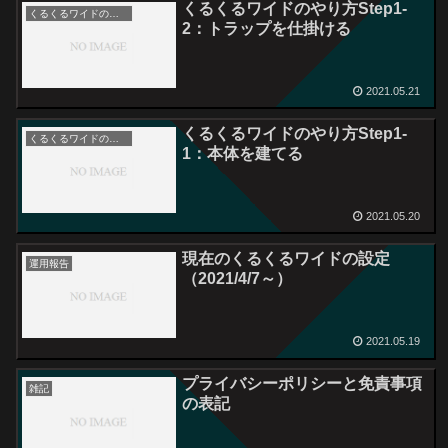
くるくるワイドのやり方Step1-
くるくるワイドのやり方
2：トラップを仕掛ける
2021.05.21
くるくるワイドのやり方Step1-
くるくるワイドのやり方
1：本体を建てる
2021.05.20
現在のくるくるワイドの設定
運用報告
（2021/4/7～）
2021.05.19
プライバシーポリシーと免責事項
雑記
の表記