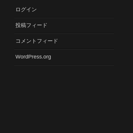
ログイン
投稿フィード
コメントフィード
WordPress.org