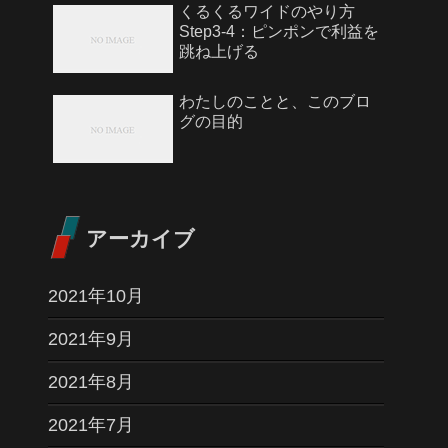
くるくるワイドのやり方
Step3-4：ピンポンで利益を
跳ね上げる
わたしのことと、このブロ
グの目的
アーカイブ
2021年10月
2021年9月
2021年8月
2021年7月