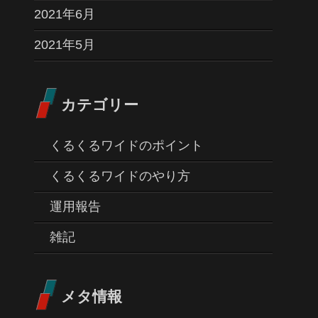
2021年6月
2021年5月
カテゴリー
くるくるワイドのポイント
くるくるワイドのやり方
運用報告
雑記
メタ情報