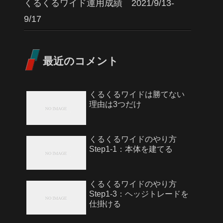
くるくるワイド運用成績 2021/9/13-
9/17
最近のコメント
くるくるワイドは勝てない
理由は3つだけ
くるくるワイドのやり方
Step1-1：本体を建てる
くるくるワイドのやり方
Step1-3：ヘッジトレードを
仕掛ける