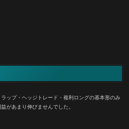
トラップ・ヘッジトレード・複利ロングの基本形のみ
利益があまり伸びませんでした。