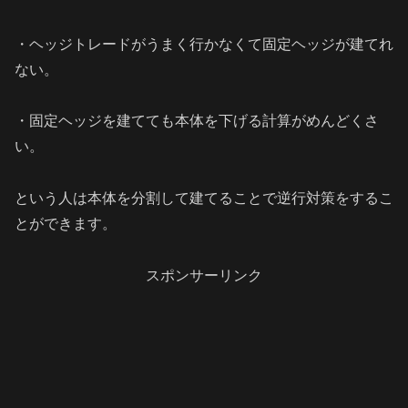
・ヘッジトレードがうまく行かなくて固定ヘッジが建てれ
ない。
・固定ヘッジを建てても本体を下げる計算がめんどくさ
い。
という人は本体を分割して建てることで逆行対策をするこ
とができます。
スポンサーリンク