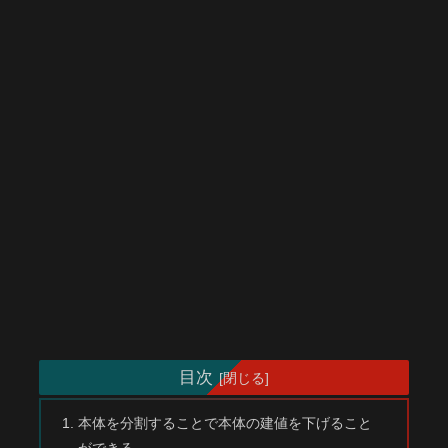
目次
本体を分割することで本体の建値を下げること