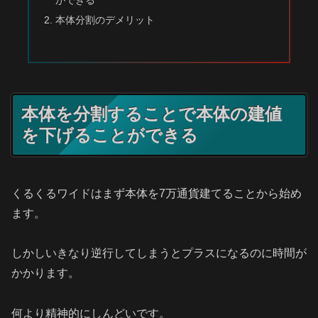
ができる
本体分割のデメリット
本体を分割することで本体の建値
を下げることができる
くるくるワイドはまず本体を7万通貨建てることから始め
ます。
しかしいきなり逆行してしまうとプラスになるのに時間が
かかります。
何より精神的にしんどいです。