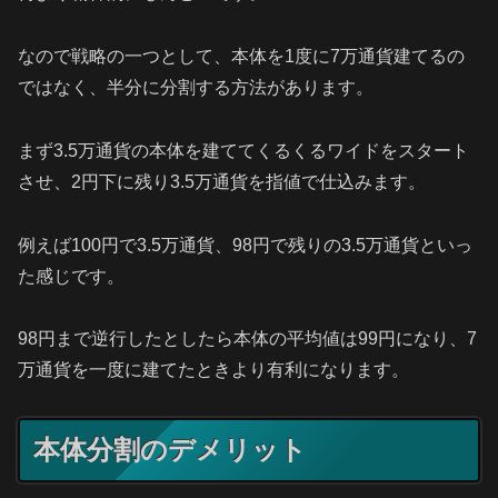
なので戦略の一つとして、本体を1度に7万通貨建てるの
ではなく、半分に分割する方法があります。
まず3.5万通貨の本体を建ててくるくるワイドをスタート
させ、2円下に残り3.5万通貨を指値で仕込みます。
例えば100円で3.5万通貨、98円で残りの3.5万通貨といっ
た感じです。
98円まで逆行したとしたら本体の平均値は99円になり、7
万通貨を一度に建てたときより有利になります。
本体分割のデメリット