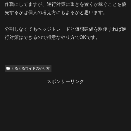
作戦にしてますが、逆行対策に重きを置くか稼ぐことを優
先するかは個人の考え方にもよるかと思います。
分割しなくてもヘッジトレードと仮想建値を駆使すれば逆
行対策はできるので得意なやり方でOKです。
くるくるワイドのやり方
スポンサーリンク