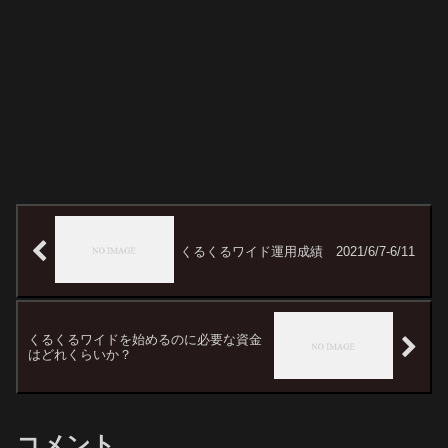
くるくるワイド運用成績 2021/6/7-6/11
くるくるワイドを始めるのに必要な資金
はどれくらいか？
コメント