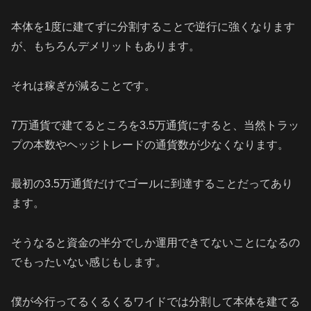
本体を1度に建てずに分割することで逆行に強くなります
が、もちろんデメリットもあります。
それは稼ぎが減ることです。
7万通貨で建てるところを3.5万通貨にすると、当然トラッ
プの本数やヘッジトレードの通貨数が少なくなります。
最初の3.5万通貨だけでゴールに到達することだってあり
ます。
そうなると資金の半分でしか運用できてないことになるの
でもったいない感じもします。
僕が今行ってるくるくるワイドでは分割して本体を建てる