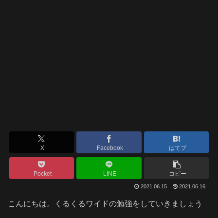
X
Facebook
はてブ
Pocket
LINE
コピー
2021.06.15
2021.06.16
こんにちは。くるくるワイドの勉強をしていきましょう