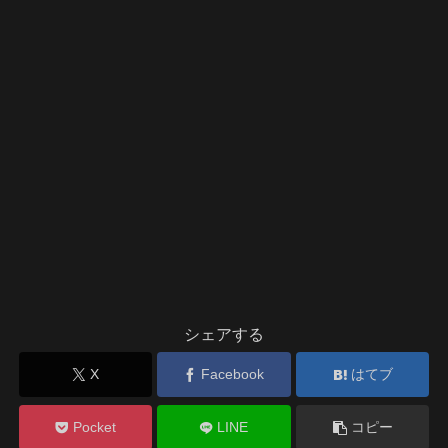
シェアする
X
Facebook
はてブ
Pocket
LINE
コピー