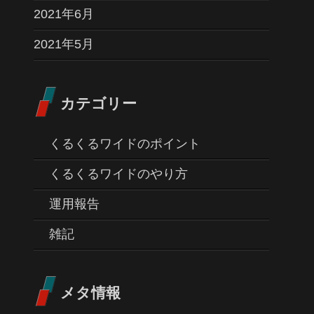
2021年6月
2021年5月
カテゴリー
くるくるワイドのポイント
くるくるワイドのやり方
運用報告
雑記
メタ情報