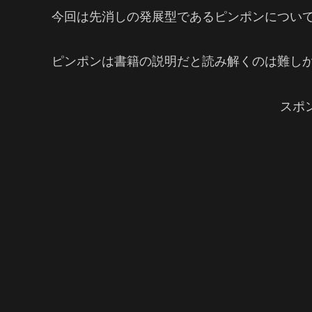
今回は先消しの発展型であるピンポンについ
ピンポンは書籍の説明だと読み解くのは難し
スポ