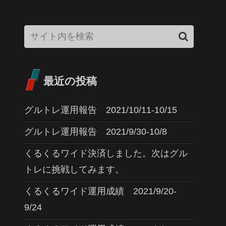
最近の投稿
グルトレ運用報告 2021/10/11-10/15
グルトレ運用報告 2021/9/30-10/8
くるくるワイド決済しました。次はグル
トレに挑戦してみます。
くるくるワイド運用成績 2021/9/20-
9/24