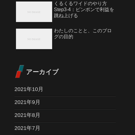
くるくるワイドのやり方
Step3-4：ピンポンで利益を
跳ね上げる
わたしのことと、このブロ
グの目的
アーカイブ
2021年10月
2021年9月
2021年8月
2021年7月