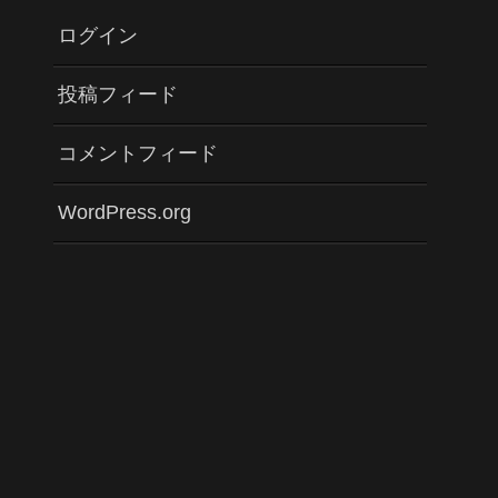
ログイン
投稿フィード
コメントフィード
WordPress.org