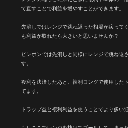
て直すことで利益を増やすことができます。
先消しではレンジで跳ね返った相場が戻って
も利益が取れたら大きいと思いませんか？
ピンポンでは先消しと同様にレンジで跳ね返
す。
複利を決済したあと、複利ロングで使用した
てます。
トラップ益と複利利益を使うことでより多い
もしここでレンジを抜けてゴールしてしまっ