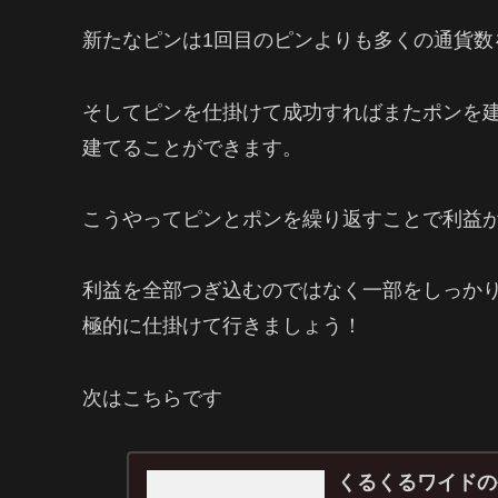
新たなピンは1回目のピンよりも多くの通貨数
そしてピンを仕掛けて成功すればまたポンを
建てることができます。
こうやってピンとポンを繰り返すことで利益
利益を全部つぎ込むのではなく一部をしっか
極的に仕掛けて行きましょう！
次はこちらです
くるくるワイドのや