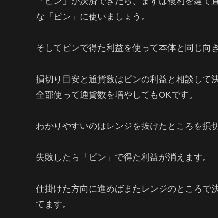
「ピン」が決済できたら、まずは複利を建て
な「ピン」に使いましょう。
そしてピンで得た利益を使って本体と同じ向
損切り目安と通貨数はピンの利益と相談して
全部使って通貨数を増やしてもOKです。
わかりやすいのはレンジを抜けたところを損
失敗したら「ピン」で得た利益が消えます。
仕掛けた方向に進めばまたレンジのところで
てます。