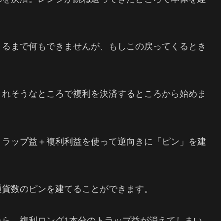
くるまで何もできませんが、もしこの戻ってくるとき
されそうなところで複利を決済するところから始めま
トラップ益＋複利利益を使って逆向きに「ピン」を建
通貨数のピンを建てることができます。
たら、複利ロング1本分のトラップ益が消えてしまい