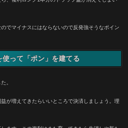
なのでマイナスにはならないので反発強そうなポイン
を使って「ポン」を建てる
した。
利益が増えてきたらいいところで決済しましょう。理