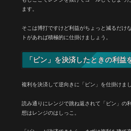
ます。
そこは博打ですけど利益がちょっと減るだけ
トがあれば積極的に仕掛けましょう。
「ピン」を決済したときの利益
複利を決済して逆向きに「ピン」を仕掛けま
読み通りにレンジで跳ね返されて「ピン」の
想はレンジのはしっこ。