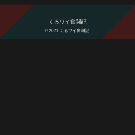
くるワイ奮闘記
© 2021 くるワイ奮闘記.