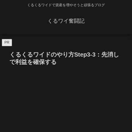
くるくるワイドで資産を増やそうと頑張るブログ
くるワイ奮闘記
PR
くるくるワイドのやり方Step3-3：先消し
で利益を確保する