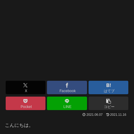
X
Facebook
はてブ
Pocket
LINE
コピー
2021.06.07
2021.11.16
こんにちは。