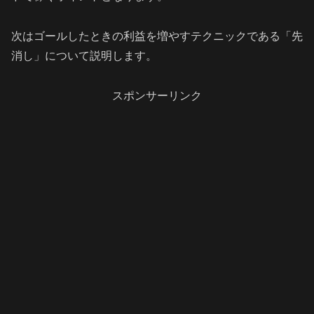
次はゴールしたときの利益を増やすテクニックである「先
消し」について説明します。
スポンサーリンク