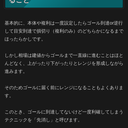
基本的に、本体や複利は一度設定したらゴール到達or逆行
して目安到達で損切り（複利のみ）のどちらかになるまで
ほったらかしです。
しかし相場は建値からゴールまで一直線に進むことはほと
んどなく、上がったり下がったりとレンジを形成しながら
進みます。
そのためゴールに届く前にレンジになることもよくありま
す。
このとき、ゴールに到達してないけど一度利確してしまう
テクニックを「先消し」と呼びます。