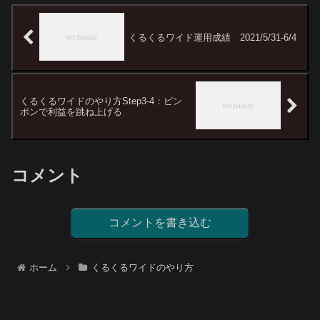
くるくるワイド運用成績 2021/5/31-6/4
くるくるワイドのやり方Step3-4：ピン
ポンで利益を跳ね上げる
コメント
コメントを書き込む
ホーム
くるくるワイドのやり方