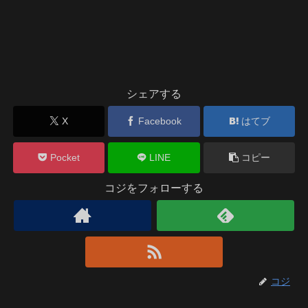
シェアする
X
Facebook
はてブ
Pocket
LINE
コピー
コジをフォローする
コジ