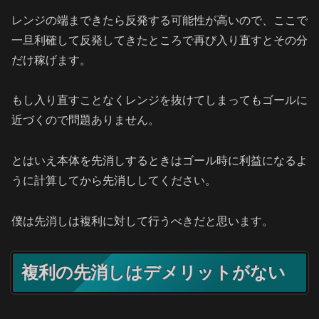
レンジの端まできたら反発する可能性が高いので、ここで
一旦利確して反発してきたところで再び入り直すとその分
だけ稼げます。
もし入り直すことなくレンジを抜けてしまってもゴールに
近づくので問題ありません。
とはいえ本体を先消しするときはゴール時に利益になるよ
うに計算してから先消ししてください。
僕は先消しは複利に対して行うべきだと思います。
複利の先消しはデメリットがない