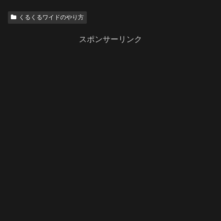
くるくるワイドのやり方
スポンサーリンク